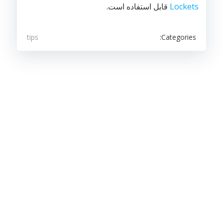
Lockets
قابل استفاده است.
Categories:
tips