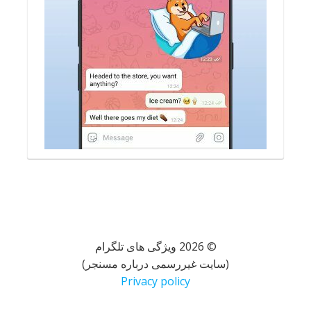
© 2026 ویژگی های تلگرام
(سایت غیررسمی درباره مسنجر)
Privacy policy