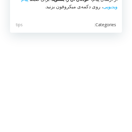
ویدیویی
، روی دکمه‌ی میکروفون بزنید.
Categories:
tips