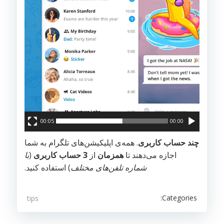
00:05
00:00
چند حساب کاربری
. همه‌ی اپلیکیشن‌های تلگرام به شما
اجازه می‌دهند تا
همزمان
از
3 حساب کاربری
(
با
شماره تلفن‌های مختلف
) استفاده کنید.
Categories:
tips