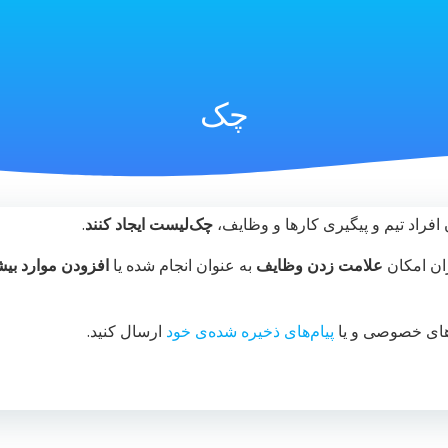
چک
 افراد تیم و پیگیری کارها و وظایف،
چک‌لیست ایجاد کنند
.
ران امکان
علامت زدن وظایف
به عنوان انجام شده یا
افزودن موارد بیش
وهای خصوصی و یا
پیام‌های ذخیره شده‌ی خود
ارسال کنید.