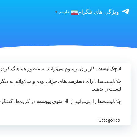
ویژگی های تلگرام
فارسی
▼
⭐️
چک‌لیست
. کاربران پرمیوم می‌توانند به منظور هماهنگ کردن
چک‌لیست‌ها دارای
دسترسی‌های جزئی
بوده و می‌توانید به دیگ
لیست را بدهید.
چک‌لیست‌ها را می‌توانید از
📎
منوی پیوست
در گروه‌ها، گفتگ
Categories: