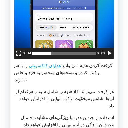
00:14
00:00
کرفت کردن هدیه
. می‌توانید
هدایای کلکسیونی
را با هم
ترکیب کرده و
نسخه‌های منحصر به فرد
و
خاص
بسازید.
هر کرفت می‌تواند تا
4 هدیه
را شامل شود و هرکدام از
آن‌ها،
شانس موفقیت
ترکیب نهایی را افزایش خواهد
داد.
استفاده از چندین هدیه با
ویژگی‌های مشابه
، احتمال
وجود آن ویژگی در آیتم نهایی را
افزایش خواهد داد
.