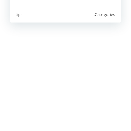
Categories:
tips