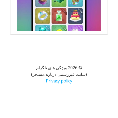
© 2026 ویژگی های تلگرام
(سایت غیررسمی درباره مسنجر)
Privacy policy