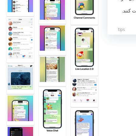
کنند.
tips