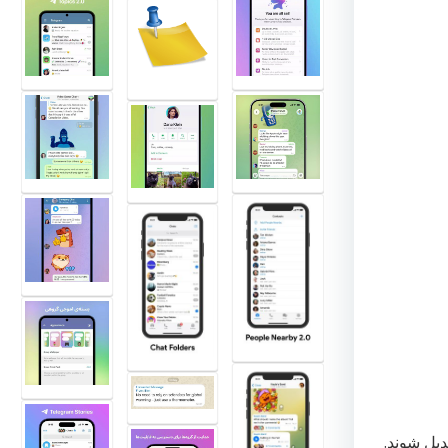
دیل شوند.