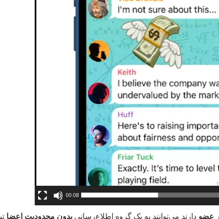
00:08
دارند می‌توانند به یک گروه اطلاع‌رسانی
بدون محدودیت اعضا
تب