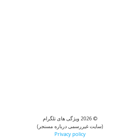
© 2026 ویژگی های تلگرام
(سایت غیررسمی درباره مسنجر)
Privacy policy