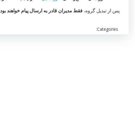
پس از تبدیل گروه،
فقط مدیران قادر به ارسال پیام خواهند بود
Categories: