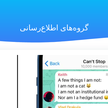
گروه‌های اطلاع‌رسانی