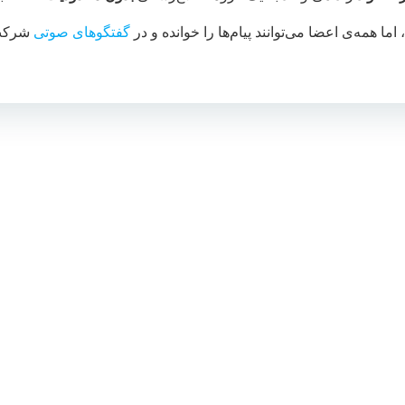
، اما همه‌ی اعضا می‌توانند پیام‌ها را خوانده و در
گفتگوهای صوتی
شرکت 