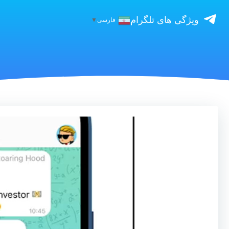
ویژگی های تلگرام
فارسی
▼
نمایشگر
ویدیو