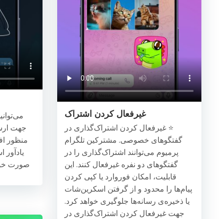
غیرفعال کردن اشتراک
می‌توانی
⭐️ غیرفعال کردن اشتراک‌گذاری در
جهت ارس
گفتگوهای خصوصی. مشترکین تلگرام
منظور افز
پرمیوم می‌توانند اشتراک‌گذاری را در
یادآور ا
گفتگوهای دو نفره غیرفعال کنند. این
صورت خودک
قابلیت، امکان فوروارد یا کپی کردن
پیام‌ها را محدود و از گرفتن اسکرین‌شات
یا ذخیره‌ی رسانه‌ها جلوگیری خواهد کرد.
جهت غیرفعال کردن اشتراک‌گذاری در