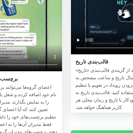
قالب‌بندی تاریخ
د از گزینه‌ی قالب‌بندی «تاریخ»
ال تاریخ و ساعت مشخص به
برچسب‌ه
ودن رویداد در تقویم یا تنظیم
اعضای گروه‌ها می‌توانند ب
ستفاده کنید. قالب‌بندی تاریخ به
نام خود اضافه کرده و شغل یا
ار با تاریخ و زمان محلی هر
را به نمایش بگذارند. مدیرا
کاربر هماهنگ خواهد شد.
تعیین کنند که آیا اعضای 
تنظیم برچسب‌های خود را داشت
فقط مدیران آن‌ها را به اع
دهند. برچسب‌های مدیران گروه