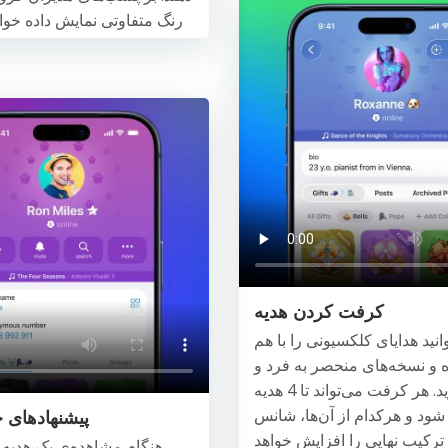
رنگ متفاوتی نمایش داده خوا
کرفت کردن هدیه
انید هدایای کلکسیونی را با هم
 و نسخه‌های منحصر به فرد و
خاص بسازید. هر کرفت می‌تواند تا 4 هدیه
شود و هرکدام از آن‌ها، شانس
پیشنهادهای خ
رکیب نهایی را افزایش خواهد
هنگام مشاهده‌ی یک هدیه 