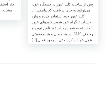
پس از ساخت کلید عبور در دستگاه خود،
داد. استف
می‌توانید به جای دریافت کد پیامکی، از
مشابه، ا
کلید عبور خود استفاده کرده و وارد
حساب تلگرام خود شوید. کلیدهای عبور
وابسته به شماره یا اپراتور تلفن نبوده و
برخلاف SMS، در هر زمان و هر موقعیتی
عمل خواهند کرد. حتی با وجود فعال […]