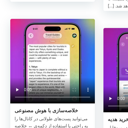
هد شد. […]
خلاصه‌سازی با هوش مصنوعی
می‌توانید پست‌های طولانی در کانال‌ها را
رید هدیه
به راحتی با استفاده از دکمه‌ی ↔️ خلاصه
در پروفایل