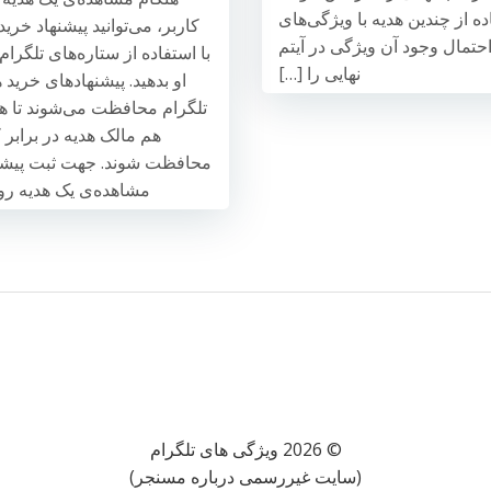
اده از چندین هدیه با ویژگی‌های
کاربر، می‌توانید پیشنهاد خرید
حتمال وجود آن ویژگی در آیتم
نهایی را […]
او بدهید. پیشنهادهای خرید
تلگرام محافظت می‌شوند تا هم
هم مالک هدیه در برابر 
محافظت شوند. جهت ثبت پیشنه
مشاهده‌ی یک هدیه روی
© 2026 ویژگی های تلگرام
(سایت غیررسمی درباره مسنجر)