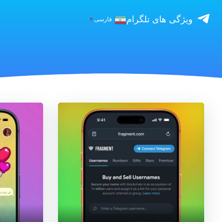
ویژگی های تلگرام
فارسی
▼