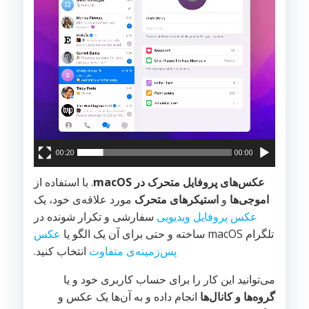
00:20
00:00
عکس‌های پروفایل متحرک در macOS
. با استفاده از
اموجی‌ها
و
استیکرهای متحرک
مورد علاقه‌ی خود، یک
عکس پروفایل ویدیویی
سفارشی و تکرار شونده در
تلگرام macOS ساخته و حتی برای آن یک الگو یا
عکس
پس‌زمینه‌ی متفاوت
انتخاب کنید.
می‌توانید این کار را برای حساب کاربری خود و یا
گروه‌ها و کانال‌ها
انجام داده و به آن‌ها یک عکس و