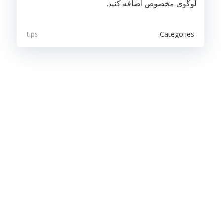
لوگوی مخصوص اضافه کنید.
Categories:
tips