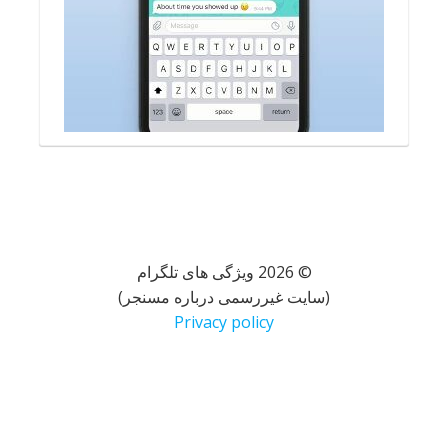
© 2026 ویژگی های تلگرام
(سایت غیررسمی درباره مسنجر)
Privacy policy