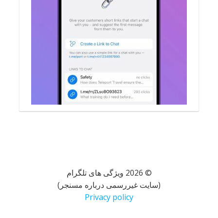
© 2026 ویژگی های تلگرام
(سایت غیررسمی درباره مسنجر)
Privacy policy