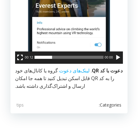
00:12
00:00
دعوت با کد QR
.
لینک‌های دعوت
گروه یا کانال‌های خود
را به کد QR قابل اسکن تبدیل کنید تا همه جا امکان
ارسال و اشتراک‌گذاری داشته باشد.
Categories:
tips