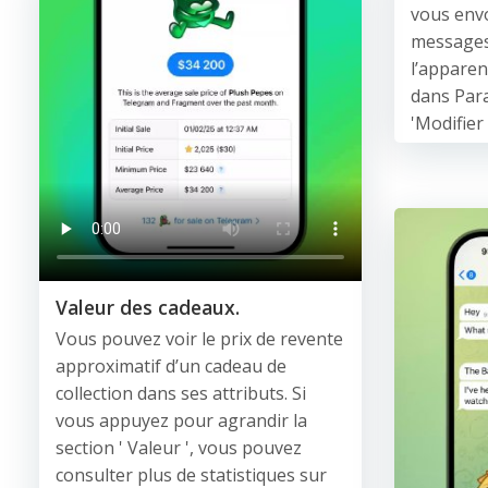
vous envo
messages
l’apparenc
dans Par
'Modifier 
Valeur des cadeaux.
Vous pouvez voir le prix de revente
approximatif d’un cadeau de
collection dans ses attributs. Si
vous appuyez pour agrandir la
section ' Valeur ', vous pouvez
consulter plus de statistiques sur