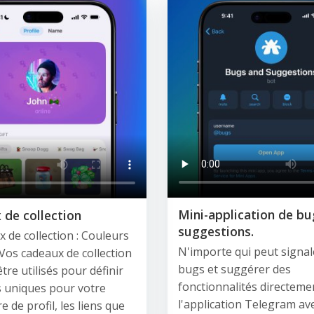
Mini-application de bu
de collection
suggestions.
x de collection : Couleurs
N'importe qui peut signal
. Vos cadeaux de collection
bugs et suggérer des
tre utilisés pour définir
fonctionnalités directeme
s uniques pour votre
l'application Telegram av
 de profil, les liens que