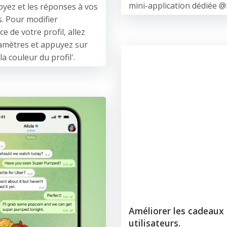
mini-application dédiée 
yez et les réponses à vos
. Pour modifier
e de votre profil, allez
amètres et appuyez sur
la couleur du profil'.
Améliorer les cadeaux 
utilisateurs.