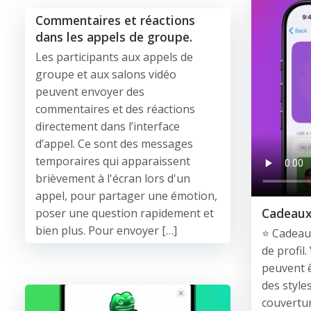
Commentaires et réactions
dans les appels de groupe.
Les participants aux appels de
groupe et aux salons vidéo
peuvent envoyer des
commentaires et des réactions
directement dans l’interface
d’appel. Ce sont des messages
temporaires qui apparaissent
brièvement à l'écran lors d'un
appel, pour partager une émotion,
Cadeaux 
poser une question rapidement et
bien plus. Pour envoyer […]
⭐️ Cadeau
de profil
peuvent ê
des style
couverture