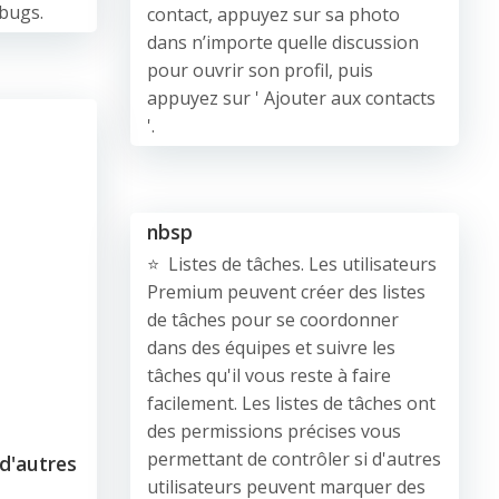
@bugs.
contact, appuyez sur sa photo
dans n’importe quelle discussion
pour ouvrir son profil, puis
appuyez sur ' Ajouter aux contacts
'.
nbsp
⭐️ Listes de tâches. Les utilisateurs
Premium peuvent créer des listes
de tâches pour se coordonner
dans des équipes et suivre les
tâches qu'il vous reste à faire
facilement. Les listes de tâches ont
des permissions précises vous
permettant de contrôler si d'autres
d'autres
utilisateurs peuvent marquer des