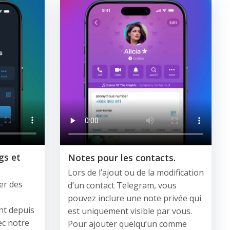
gs et
Notes pour les contacts.
Lors de l’ajout ou de la modification
er des
d’un contact Telegram, vous
pouvez inclure une note privée qui
nt depuis
est uniquement visible par vous.
ec notre
Pour ajouter quelqu’un comme