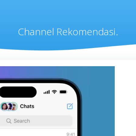
Channel Rekomendasi.