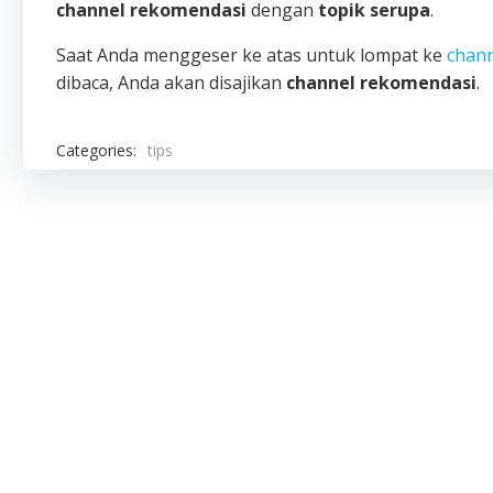
channel rekomendasi
dengan
topik serupa
.
Saat Anda menggeser ke atas untuk lompat ke
chann
dibaca, Anda akan disajikan
channel rekomendasi
.
Categories:
tips