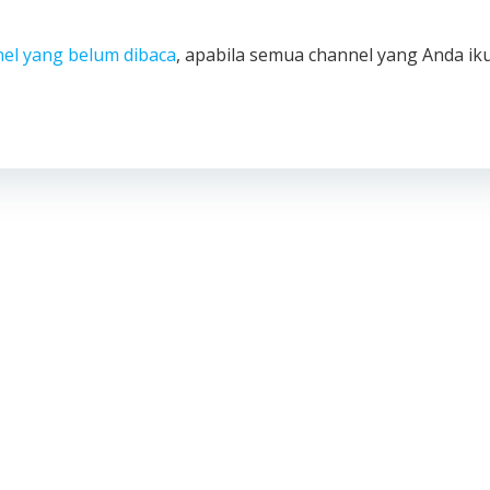
el yang belum dibaca
, apabila semua channel yang Anda ik