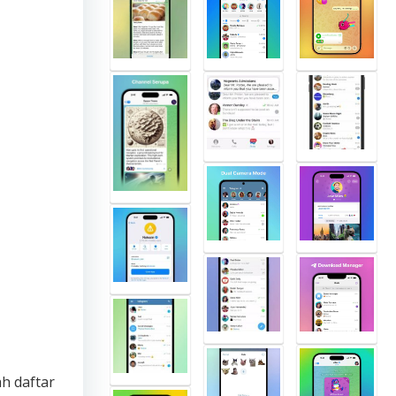
h daftar