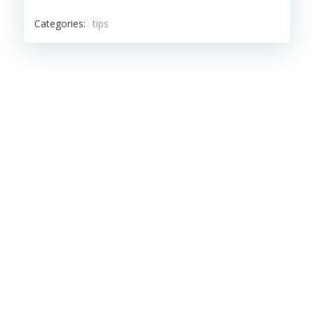
Categories:
tips