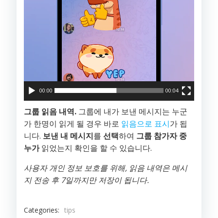
어
00:00
00:04
그룹 읽음 내역.
그룹에 내가 보낸 메시지는 누군
가 한명이 읽게 될 경우 바로
읽음으로 표시
가 됩
니다.
보낸 내 메시지
를
선택
하여
그룹 참가자 중
누가
읽었는지 확인을 할 수 있습니다.
사용자 개인 정보 보호를 위해, 읽음 내역은 메시
지 전송 후 7일까지만 저장이 됩니다.
Categories:
tips