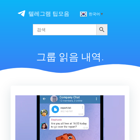
Skip
to
텔레그램 팁모음
한국어
▼
content
검색
Search
for:
그룹 읽음 내역.
비
디
오
플
레
이