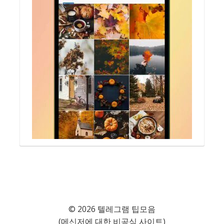
© 2026 텔레그램 팁모음
(메신저에 대한 비공식 사이트)