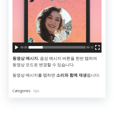
어
00:00
00:12
동영상 메시지.
음성 메시지 버튼을 한번 탭하여
동영상 모드로 변경할 수 있습니다.
동영상 메시지를 탭하면
소리와 함께 재생
됩니다.
Categories:
tips