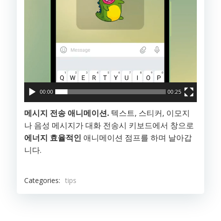
어
00:00
00:25
메시지 전송 애니메이션.
텍스트, 스티커, 이모지
나 음성 메시지가 대화 전송시 키보드에서 창으로
에너지 효율적인
애니메이션 점프를 하며 날아갑
니다.
Categories:
tips