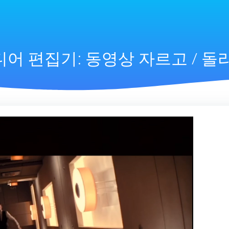
어 편집기: 동영상 자르고 / 돌