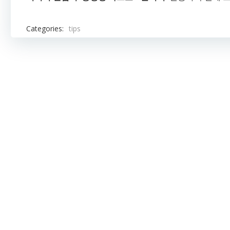
Categories:
tips