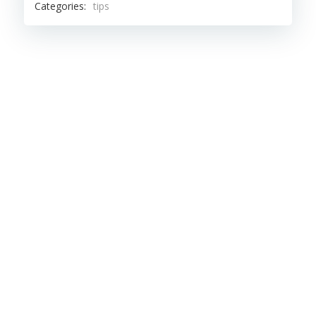
Categories:
tips