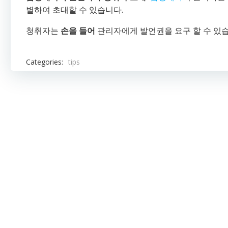
별하여 초대할 수 있습니다.
청취자는
손을 들어
관리자에게 발언권을 요구 할 수 있습
Categories:
tips