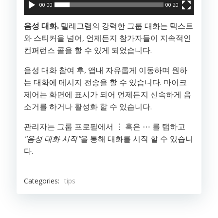
00:00
00:20
음성 대화.
텔레그램의 강력한 그룹 대화는 텍스트
와 스티커을 넘어, 언제든지 참가자들이 지속적인
컨퍼런스 콜을 할 수 있게 되었습니다.
음성 대화 참여 후, 앱내 자유롭게 이동하며 원하
는 대화에 메시지 전송을 할 수 있습니다. 마이크
제어는 화면에 표시가 되어 언제든지 신속하게 음
소거를 하거나 활성화 할 수 있습니다.
관리자는 그룹 프로필에서 ⋮ 혹은 ⋯ 를 탭하고
"음성 대화 시작"
을 통해 대화를 시작 할 수 있습니
다.
Categories:
tips