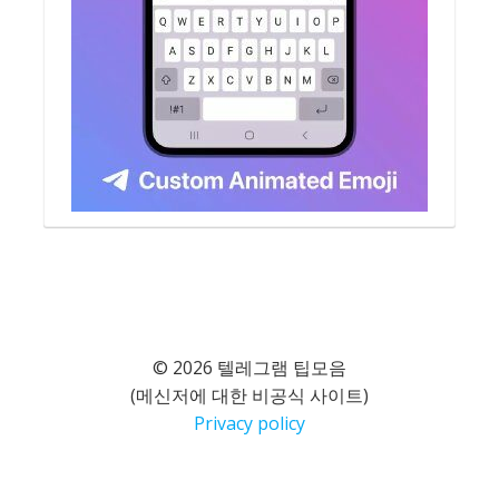
© 2026 텔레그램 팁모음
(메신저에 대한 비공식 사이트)
Privacy policy