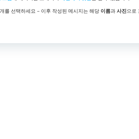
 한개를 선택하세요 – 이후 작성된 메시지는 해당
이름
과
사진
으로 