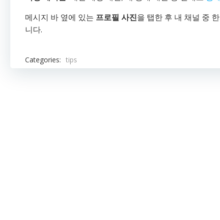
메시지 바 옆에 있는
프로필 사진
을 탭한 후 내 채널 중
니다.
Categories:
tips