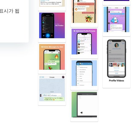
표시가 됩