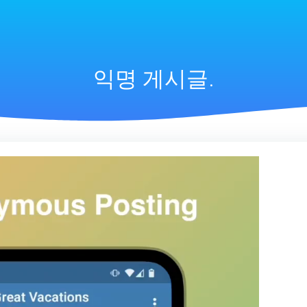
익명 게시글.