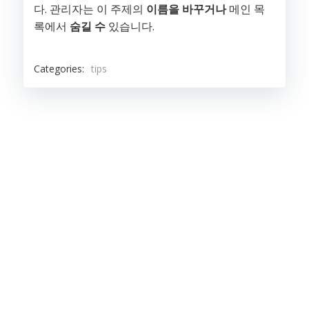
다. 관리자는 이 주제의
이름을 바꾸거나
메인 목
록에서
숨길 수
있습니다.
Categories:
tips