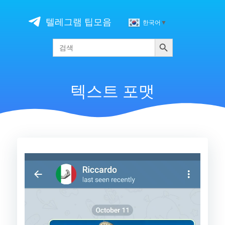
Skip
to
텔레그램 팁모음
한국어
▼
content
검색
Search
for:
텍스트 포맷
비
디
오
플
레
이