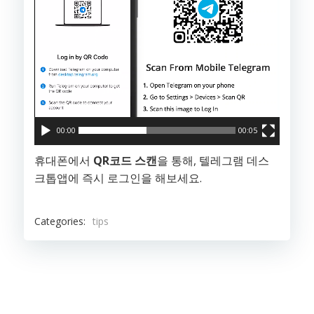
어
00:00
00:05
휴대폰에서
QR코드 스캔
을 통해, 텔레그램 데스
크톱앱에 즉시 로그인을 해보세요.
Categories:
tips