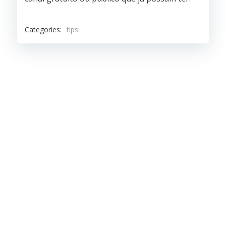
Categories:
tips