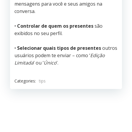
mensagens para você e seus amigos na
conversa.
•
Controlar de quem os presentes
são
exibidos no seu perfil.
•
Selecionar quais tipos de presentes
outros
usuários podem te enviar – como ‘
Edição
Limitada
’ ou ‘
Único
’.
Categories:
tips