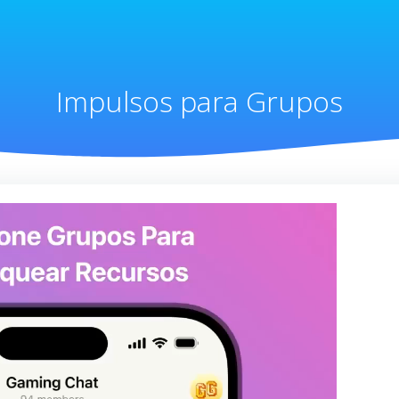
Impulsos para Grupos