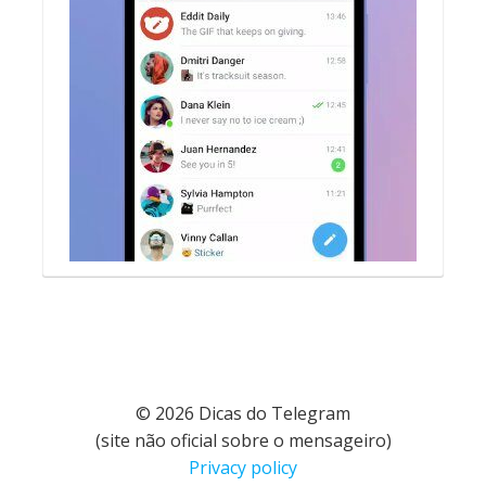
© 2026 Dicas do Telegram
(site não oficial sobre o mensageiro)
Privacy policy