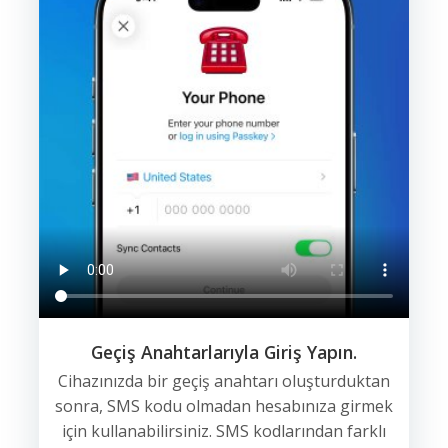
Geçiş Anahtarlarıyla Giriş Yapın.
Cihazınızda bir geçiş anahtarı oluşturduktan
sonra, SMS kodu olmadan hesabınıza girmek
için kullanabilirsiniz. SMS kodlarından farklı