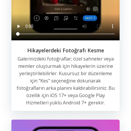
Hikayelerdeki Fotoğrafı Kesme
Galerinizdeki fotoğraflar; özel sahneler veya
memler oluşturmak için hikayelerin üzerine
yerleştirilebilirler. Kusursuz bir düzenleme
için "Kes" seçeneğine dokunarak
fotoğrafların arka planını kaldırabilirsiniz. Bu
özellik için iOS 17+ veya Google Play
Hizmetleri yüklü Android 7+ gerekir.