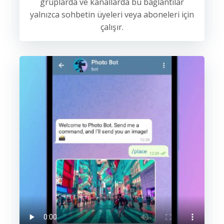
gruplarda ve kanallarda bu bağlantılar
yalnızca sohbetin üyeleri veya aboneleri için
çalışır.