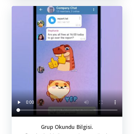
Grup Okundu Bilgisi.