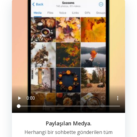
Paylaşılan Medya.
Herhangi bir sohbette gönderilen tüm