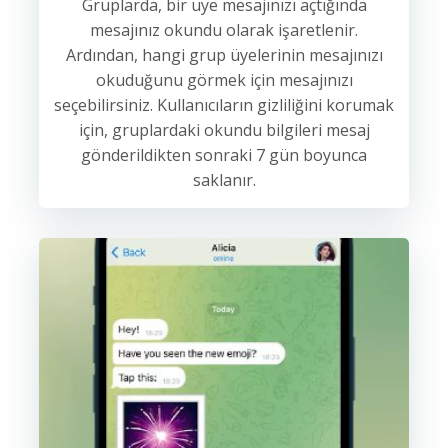
Gruplarda, bir üye mesajınızı açtığında
mesajınız okundu olarak işaretlenir.
Ardından, hangi grup üyelerinin mesajınızı
okuduğunu görmek için mesajınızı
seçebilirsiniz. Kullanıcıların gizliliğini korumak
için, gruplardaki okundu bilgileri mesaj
gönderildikten sonraki 7 gün boyunca
saklanır.