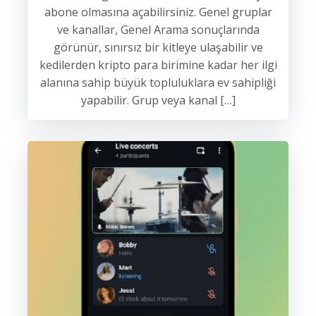
abone olmasına açabilirsiniz. Genel gruplar
ve kanallar, Genel Arama sonuçlarında
görünür, sınırsız bir kitleye ulaşabilir ve
kedilerden kripto para birimine kadar her ilgi
alanına sahip büyük topluluklara ev sahipliği
yapabilir. Grup veya kanal […]