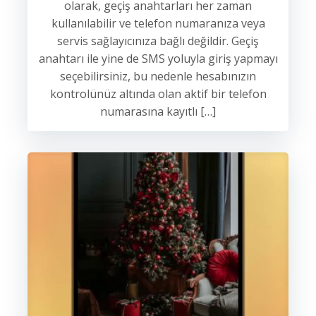
olarak, geçiş anahtarları her zaman
kullanılabilir ve telefon numaranıza veya
servis sağlayıcınıza bağlı değildir. Geçiş
anahtarı ile yine de SMS yoluyla giriş yapmayı
seçebilirsiniz, bu nedenle hesabınızın
kontrolünüz altında olan aktif bir telefon
numarasına kayıtlı […]