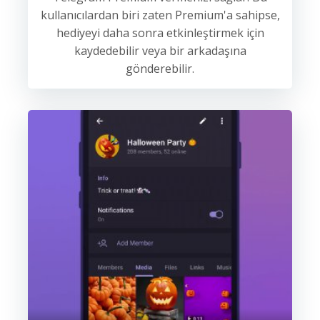
kullanıcılardan biri zaten Premium'a sahipse,
hediyeyi daha sonra etkinleştirmek için
kaydedebilir veya bir arkadaşına
gönderebilir.