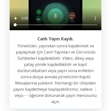
Canlı Yayın Kaydı.
Yöneticiler, yayından sonra kaydetmek ve
paylaşmak için Canlı Yayınları ve Görüntülü
Sohbetleri kaydedebilir. Video, dikey veya
yatay yönde kaydedilebilir ve kayıt
durdurulduktan veya yayın sona erdikten
sonra dosya anında yöneticinin Kayıtlı
Mesajlarına yüklenir. Herhangi bir cihazdan
yayını kaydetmeye başlayabilirsiniz, sadece ⋮
veya ⋯ öğesine dokunarak yayın menüsünü
açın.