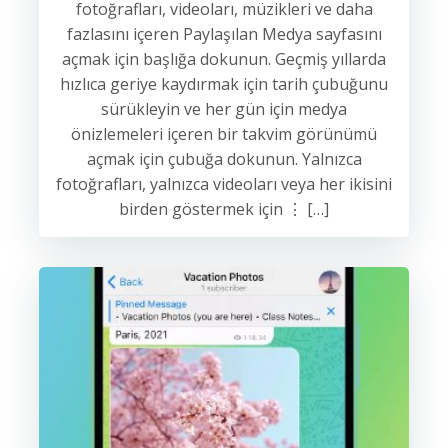
fotoğrafları, videoları, müzikleri ve daha
fazlasını içeren Paylaşılan Medya sayfasını
açmak için başlığa dokunun. Geçmiş yıllarda
hızlıca geriye kaydırmak için tarih çubuğunu
sürükleyin ve her gün için medya
önizlemeleri içeren bir takvim görünümü
açmak için çubuğa dokunun. Yalnızca
fotoğrafları, yalnızca videoları veya her ikisini
birden göstermek için ⋮ […]