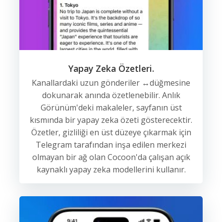
Yapay Zeka Özetleri.
Kanallardaki uzun gönderiler ↔️düğmesine
dokunarak anında özetlenebilir. Anlık
Görünüm'deki makaleler, sayfanın üst
kısmında bir yapay zeka özeti gösterecektir.
Özetler, gizliliği en üst düzeye çıkarmak için
Telegram tarafından inşa edilen merkezi
olmayan bir ağ olan Cocoon'da çalışan açık
kaynaklı yapay zeka modellerini kullanır.