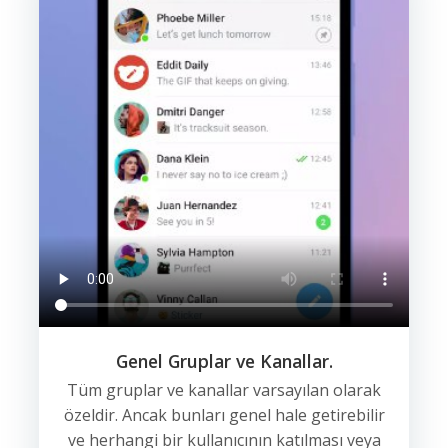
Genel Gruplar ve Kanallar.
Tüm gruplar ve kanallar varsayılan olarak
özeldir. Ancak bunları genel hale getirebilir
ve herhangi bir kullanıcının katılması veya