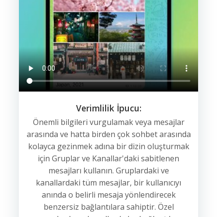
Verimlilik İpucu:
Önemli bilgileri vurgulamak veya mesajlar
arasında ve hatta birden çok sohbet arasında
kolayca gezinmek adına bir dizin oluşturmak
için Gruplar ve Kanallar'daki sabitlenen
mesajları kullanın. Gruplardaki ve
kanallardaki tüm mesajlar, bir kullanıcıyı
anında o belirli mesaja yönlendirecek
benzersiz bağlantılara sahiptir. Özel