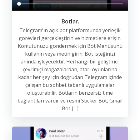
Botlar.
Telegram'ın açık bot platformunda yerleşik
görevleri gerçekleştirin ve hizmetlere erişin.
Komutunuzu göndermek için Bot Menüsünü
kullanın veya metin girin. Bot isteğinizi
anında işleyecektir. Herhangi bir geliştirici,
çevrimiçi mağazalardan, atari oyunlarına
kadar her şey için doğrudan Telegram içinde
çalışan bu sohbet tabanlı uygulamalar
oluşturabilir. Botların benzersiz t.me
bağlantıları vardır ve resmi Sticker Bot, Gmail
Bot […]