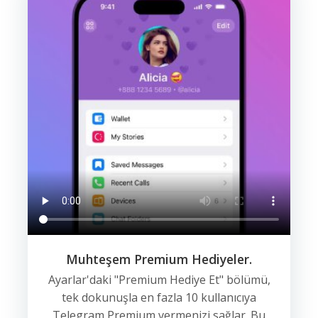
Muhteşem Premium Hediyeler.
Ayarlar'daki "Premium Hediye Et" bölümü,
tek dokunuşla en fazla 10 kullanıcıya
Telegram Premium vermenizi sağlar. Bu