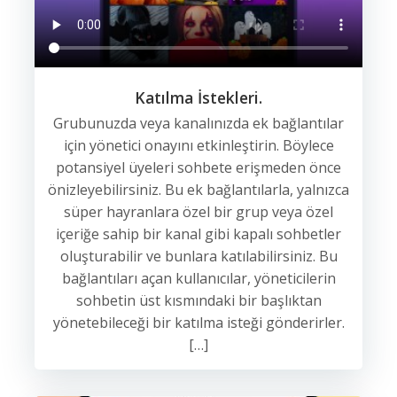
Katılma İstekleri.
Grubunuzda veya kanalınızda ek bağlantılar
için yönetici onayını etkinleştirin. Böylece
potansiyel üyeleri sohbete erişmeden önce
önizleyebilirsiniz. Bu ek bağlantılarla, yalnızca
süper hayranlara özel bir grup veya özel
içeriğe sahip bir kanal gibi kapalı sohbetler
oluşturabilir ve bunlara katılabilirsiniz. Bu
bağlantıları açan kullanıcılar, yöneticilerin
sohbetin üst kısmındaki bir başlıktan
yönetebileceği bir katılma isteği gönderirler.
[…]