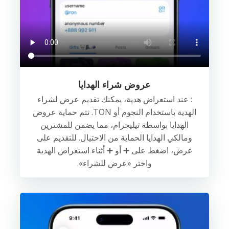
عروض شراء الهدايا
: عند استعراض هدية، يمكنك تقديم عرض لشراء
الهدية باستخدام النجوم أو TON. تتم حماية عروض
الهدايا بواسطة تيليجرام، مما يضمن للمشترين
ومالكي الهدايا الحماية من الاحتيال. للتقديم على
عرض، اضغط على ➕ أو ➕ أثناء استعراض الهدية
واختر «عرض للشراء».