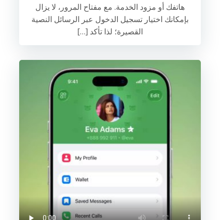
هاتفك أو مزود الخدمة. مع مفتاح المرور، لا يزال
بإمكانك اختيار تسجيل الدخول عبر الرسائل النصية
القصيرة؛ لذا تأكد […]