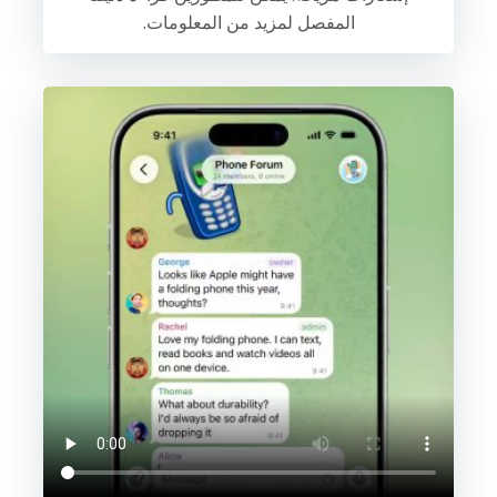
المفصل لمزيد من المعلومات.