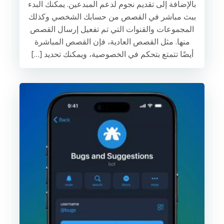
بالإضافة إلى تقديم نجوم لدعم المبدعين. يمكنك البدء
ببث مباشر في القصص من حسابك الشخصي وكذلك
المجموعات والقنوات التي تم تفعيل إرسال القصص
منها. مثل القصص العادية، فإن القصص المباشرة
أيضًا تتمتع بتحكم في الخصوصية، ويمكنك تحديد […]