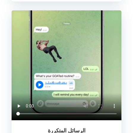
الرسائل المتكررة