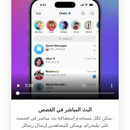
البث المباشر في القصص
: يمكن لكل مستخدم استضافة بث مباشر في قصصه
على تيليجرام، ويمكن للمشاهدين إرسال رسائل