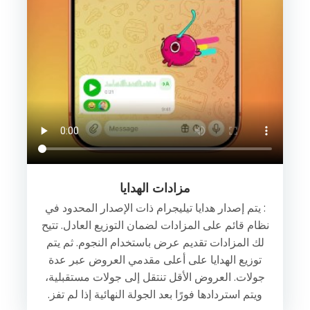
مزادات الهدايا
: يتم إصدار هدايا تيليجرام ذات الإصدار المحدود في
نظام قائم على المزادات لضمان التوزيع العادل. تتيح
لك المزادات تقديم عرض باستخدام النجوم. ثم يتم
توزيع الهدايا على أعلى مقدمي العروض عبر عدة
جولات. العروض الأقل تنتقل إلى جولات مستقبلية،
ويتم استردادها فورًا بعد الجولة النهائية إذا لم تفز.