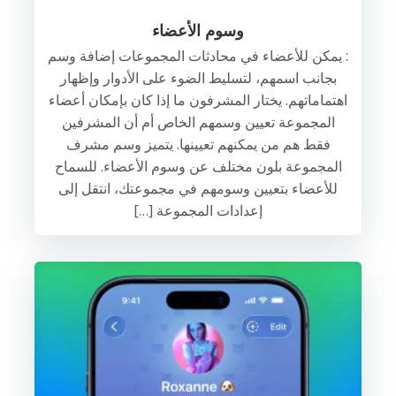
وسوم الأعضاء
: يمكن للأعضاء في محادثات المجموعات إضافة وسم
بجانب اسمهم، لتسليط الضوء على الأدوار وإظهار
اهتماماتهم. يختار المشرفون ما إذا كان بإمكان أعضاء
المجموعة تعيين وسمهم الخاص أم أن المشرفين
فقط هم من يمكنهم تعيينها. يتميز وسم مشرف
المجموعة بلون مختلف عن وسوم الأعضاء. للسماح
للأعضاء بتعيين وسومهم في مجموعتك، انتقل إلى
إعدادات المجموعة […]