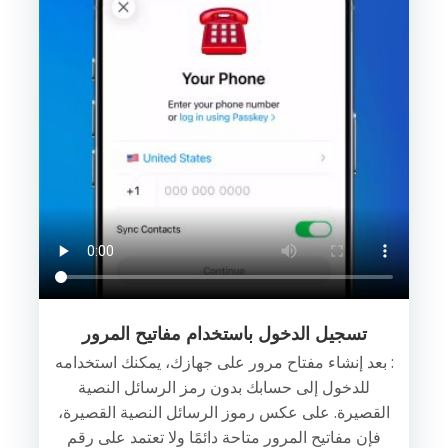
تسجيل الدخول باستخدام مفاتيح المرور
: بعد إنشاء مفتاح مرور على جهازك، يمكنك استخدامه
للدخول إلى حسابك بدون رمز الرسائل النصية
القصيرة. على عكس رموز الرسائل النصية القصيرة،
فإن مفاتيح المرور متاحة دائمًا ولا تعتمد على رقم