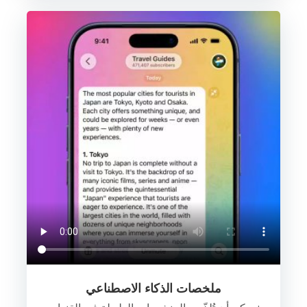
ملخصات الذكاء الاصطناعي