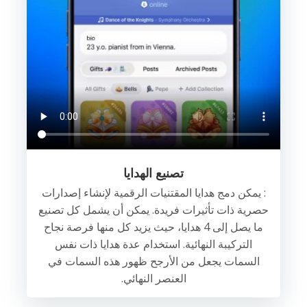
تصنيع الهدايا
: يمكن دمج هدايا المقتنيات الرقمية لإنشاء إصدارات
حصرية ذات تأثيرات فريدة. يمكن أن يشمل كل تصنيع
ما يصل إلى 4 هدايا، حيث يزيد كل منها فرصة نجاح
التركيبة النهائية. استخدام عدة هدايا ذات نفس
السمات يجعل من الأرجح ظهور هذه السمات في
العنصر النهائي.