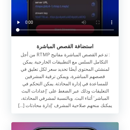
استضافة القصص المباشرة
: تدعم القصص المباشرة مفاتيح RTMP من أجل
التكامل السلس مع التطبيقات الخارجية. يمكن
لمنشئي المحتوى أيضًا تحديد سعر لكل تعليق في
قصصهم المباشرة، ويمكن ترقية المشرفين
للمساعدة في إدارة المحادثة. يمكن التحكم في
التعليقات وذلك عبر الضغط على 'إعدادات البث
المباشر' أثناء البث. وبالنسبة لمشرفي المحادثة،
يمكنك منحهم صلاحية المشرف 'إدارة محادثات […]