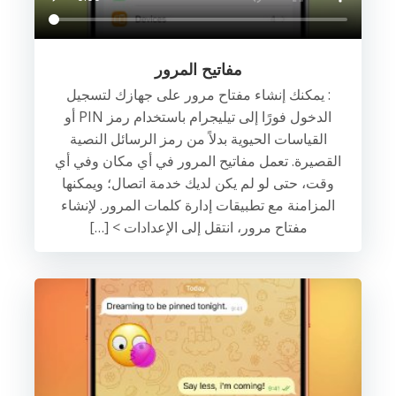
مفاتيح المرور
: يمكنك إنشاء مفتاح مرور على جهازك لتسجيل
الدخول فورًا إلى تيليجرام باستخدام رمز PIN أو
القياسات الحيوية بدلاً من رمز الرسائل النصية
القصيرة. تعمل مفاتيح المرور في أي مكان وفي أي
وقت، حتى لو لم يكن لديك خدمة اتصال؛ ويمكنها
المزامنة مع تطبيقات إدارة كلمات المرور. لإنشاء
مفتاح مرور، انتقل إلى الإعدادات > […]