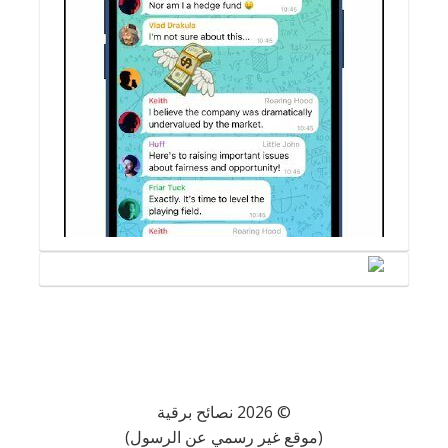
© 2026 نصائح برقية
(موقع غير رسمي عن الرسول)