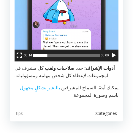
00:14
00:00
أدوات الإشراف:
حدد
صلاحيات ولقب
كل مشرف في
المجموعات لإعطاء كل شخص مهامه ومسؤولياته.
يمكنك أيضًا السماح للمشرفين
بالنشر بشكلٍ مجهول
باسم وصورة المجموعة.
Categories:
tips