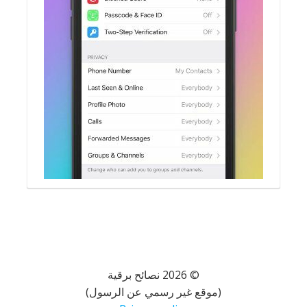
© 2026 نصائح برقية
(موقع غير رسمي عن الرسول)