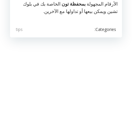
الأرقام المجهولة
بمحفظة تون
الخاصة بك في بلوك
تشين ويمكن بيعها أو تداولها مع الآخرين.
Categories:
tips