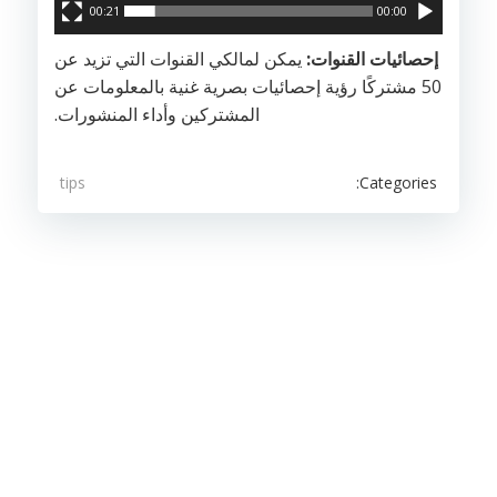
00:21
00:00
إحصائيات القنوات:
يمكن لمالكي القنوات التي تزيد عن
50 مشتركًا رؤية إحصائيات بصرية غنية بالمعلومات عن
المشتركين وأداء المنشورات.
Categories:
tips