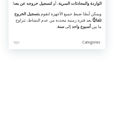
الواردة
والمحادثات السرية
، أو
لتسجيل خروجه عن بعد
!
ويمكن أيضًا ضبط جميع الأجهزة لتقوم
بتسجيل الخروج
تلقائيًّا
بعد فترة زمنية محددة من عدم النشاط، تتراوح
ما بين
أسبوع واحد
إلى
سنة
.
Categories:
tips