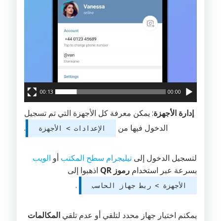
00:13
00:00
إدارة الأجهزة
: يمكن معرفة كل الأجهزة التي تم تسجيل
الدخول فيها من
.
الإعدادات > الأجهزة
لتسجيل الدخول إلى
تيليجرام سطح المكتب
أو
الويب
بسرعة عبر استخدام
رموز QR
اذهبوا إلى
.
الأجهزة > ربط جهاز الحاسب
يمكنم اختيار جهاز محدد لتلقي أو عدم تلقي
المكالمات