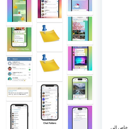
ر خاص إلى