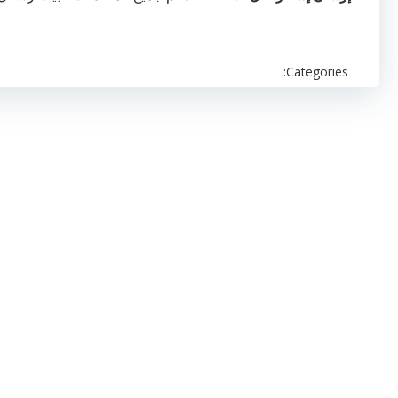
Categories: