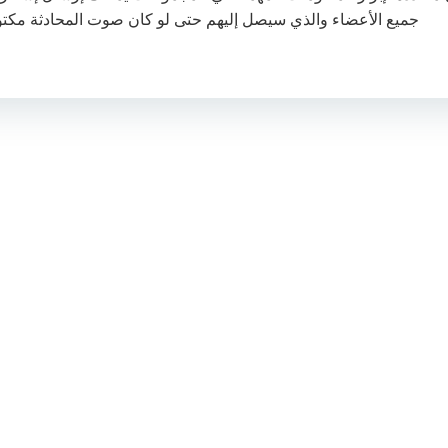
جميع الأعضاء والذي سيصل إليهم حتى لو كان صوت المحادثة مكتو