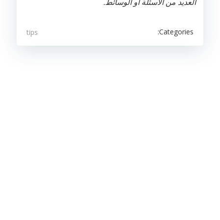
العديد من الأسئلة أو الوسائط.
Categories:
tips