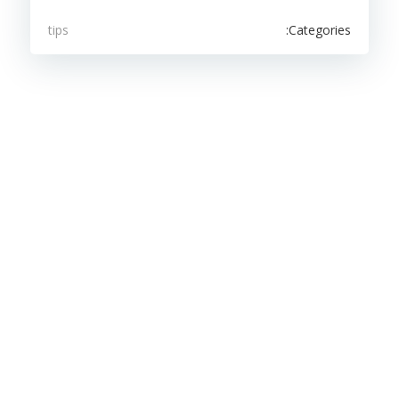
Categories:
tips