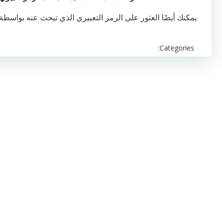
يمكنك أيضًا العثور على الرمز التعبيري الذي تبحث عنه بواسطة
Categories: