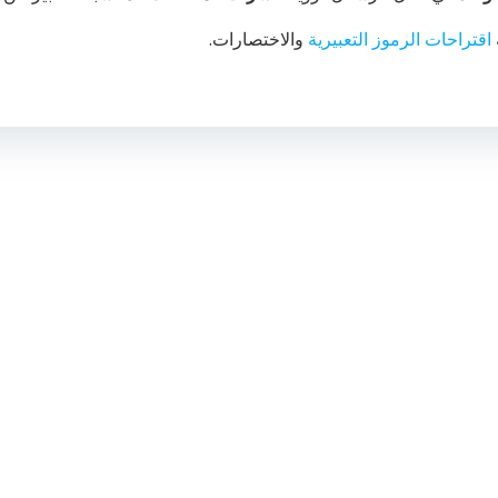
اقتراحات الرموز التعبيرية
والاختصارات.