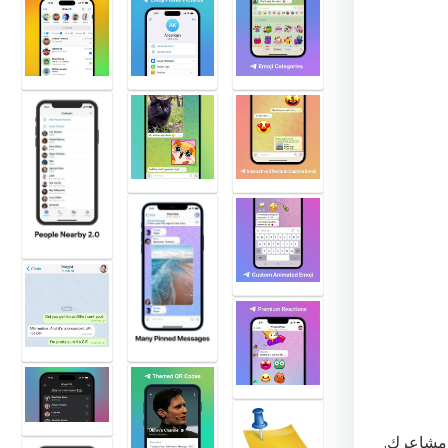
 مشاعرك.