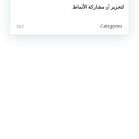
لتحرير
أو
مشاركة الأنماط
.
Categories:
tips