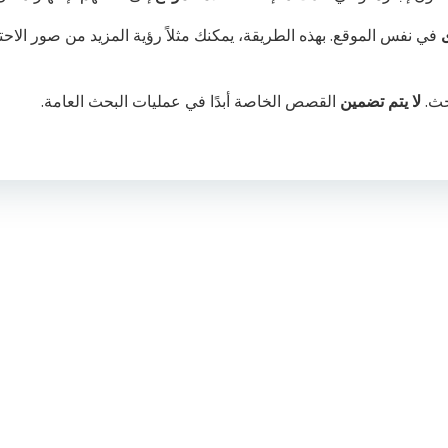
في نفس الموقع. بهذه الطريقة، يمكنك مثلاً رؤية المزيد من صور الاحتف
حث.
لا يتم تضمين
القصص الخاصة أبدًا في عمليات البحث العامة.