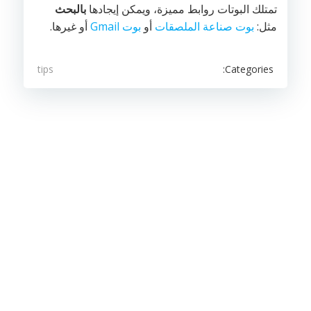
تمتلك البوتات روابط مميزة، ويمكن إيجادها
بالبحث
مثل:
بوت صناعة الملصقات
أو
بوت Gmail
أو غيرها.
Categories:
tips