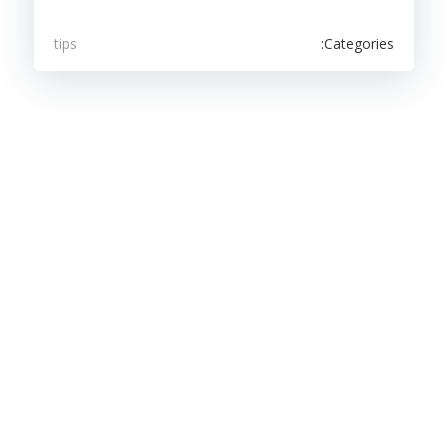
Categories:
tips