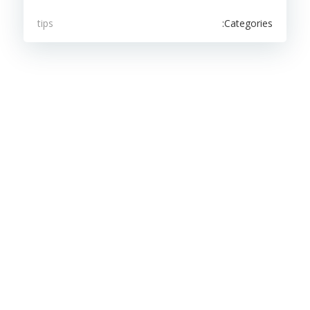
Categories:
tips