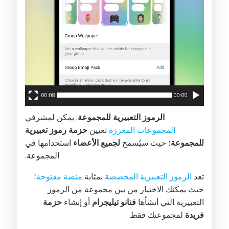
00:08
00:00
الرموز التعبيرية
للمجموعة
: يمكن لمشرفي
المجموعات المعززة
تعيين
حزمة رموز تعبيرية
للمجموعة
؛ حيث سيُسمح
لجميع الأعضاء
استخدامها في
المجموعة.
تعد
الرموز التعبيرية المخصصة
بمثابة
منصة مفتوحة؛
حيث يمكنك الاختيار من بين مجموعة من الرموز
التعبيرية التي أنشأها
فنانو تيليجرام
أو إنشاء
حزمة
فريدة
لمجموعتك فقط.