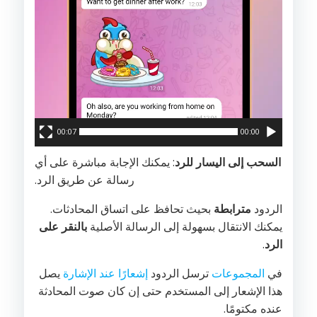
00:07
00:00
السحب إلى اليسار للرد
: يمكنك الإجابة مباشرة على أي
رسالة عن طريق الرد.
الردود
مترابطة
بحيث تحافظ على اتساق المحادثات.
يمكنك الانتقال بسهولة إلى الرسالة الأصلية
بالنقر على
الرد
.
في
المجموعات
ترسل الردود
إشعارًا عند الإشارة
يصل
هذا الإشعار إلى المستخدم حتى إن كان صوت المحادثة
عنده مكتومًا.