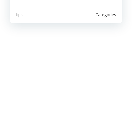
Categories:
tips