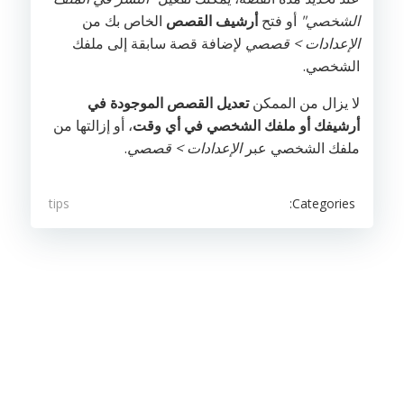
الشخصي"
أو فتح
أرشيف القصص
الخاص بك من
الإعدادات > قصصي
لإضافة قصة سابقة إلى ملفك
الشخصي.
لا يزال من الممكن
تعديل القصص الموجودة في
أرشيفك أو ملفك الشخصي في أي وقت
، أو إزالتها من
ملفك الشخصي عبر
الإعدادات > قصصي
.
Categories:
tips