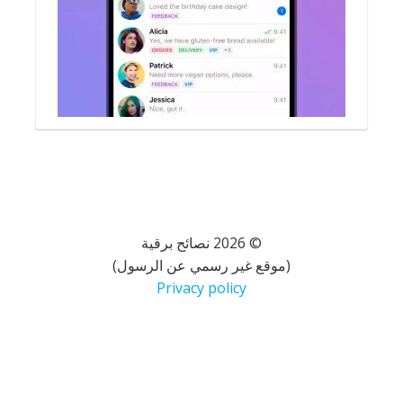
© 2026 نصائح برقية
(موقع غير رسمي عن الرسول)
Privacy policy