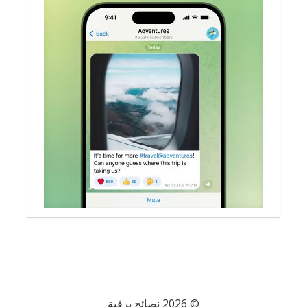
© 2026 نصائح برقية