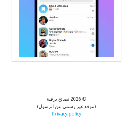
© 2026 نصائح برقية
(موقع غير رسمي عن الرسول)
Privacy policy