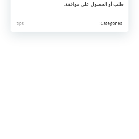
طلب أو الحصول على موافقة.
Categories:
tips