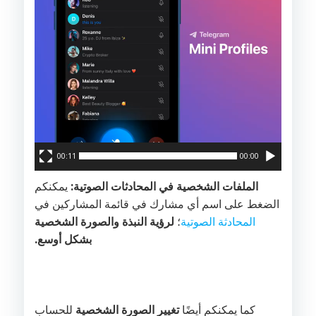
00:11
00:00
الملفات الشخصية في المحادثات الصوتية:
يمكنكم
الضغط على اسم أي مشارك في قائمة المشاركين في
المحادثة الصوتية
؛
لرؤية النبذة والصورة الشخصية
بشكل أوسع.
كما يمكنكم أيضًا
تغيير الصورة الشخصية
للحساب