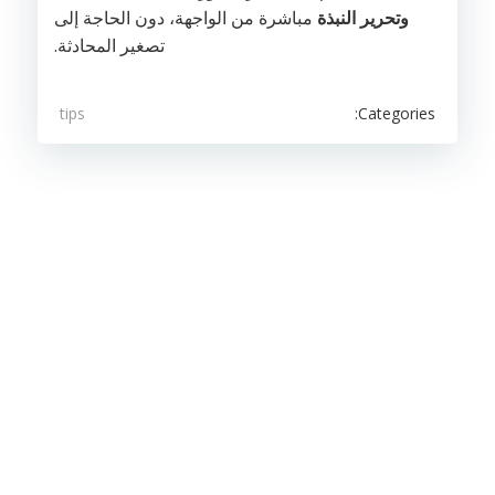
وتحرير النبذة
مباشرة من الواجهة، دون الحاجة إلى
تصغير المحادثة.
Categories:
tips