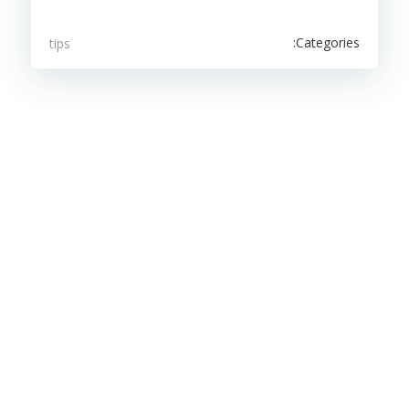
Categories:
tips