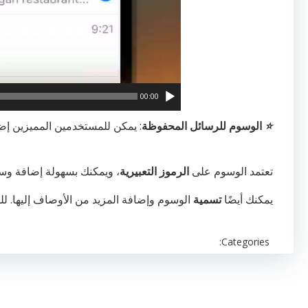
00:00
⭐️
الوسوم للرسائل المحفوظة
: يمكن للمستخدمين المميزين إ
تعتمد الوسوم على
الرموز التعبيرية
، ويمكنك بسهولة إضافة و
يمكنك أيضًا
تسمية
الوسوم وإضافة المزيد من الأوصاف إليها. لل
Categories: