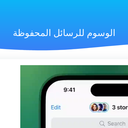
الوسوم للرسائل المحفوظة